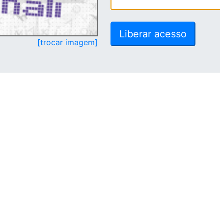
[trocar imagem]